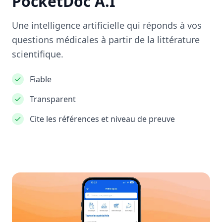
PocketDoc A.I
Une intelligence artificielle qui réponds à vos
questions médicales à partir de la littérature
scientifique.
Fiable
Transparent
Cite les références et niveau de preuve