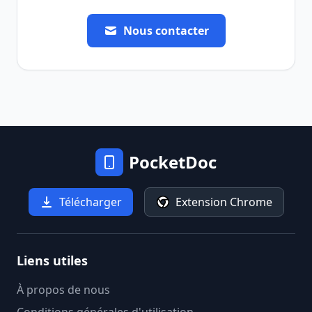
Nous contacter
PocketDoc
Télécharger
Extension Chrome
Liens utiles
À propos de nous
Conditions générales d'utilisation