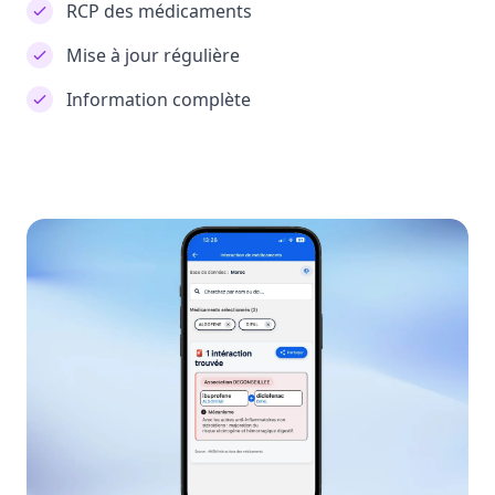
RCP des médicaments
Mise à jour régulière
Information complète