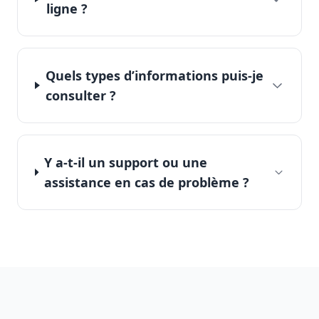
ligne ?
Quels types d’informations puis-je
consulter ?
Y a-t-il un support ou une
assistance en cas de problème ?