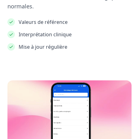
normales.
Valeurs de référence
Interprétation clinique
Mise à jour régulière