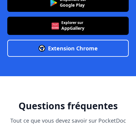
Google Play
Explorer sur
AppGallery
Extension Chrome
Questions fréquentes
Tout ce que vous devez savoir sur PocketDoc