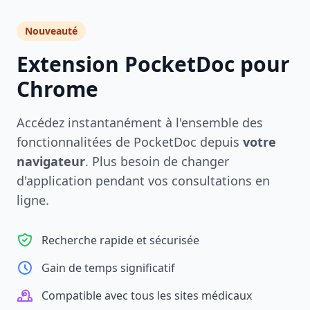
Nouveauté
Extension PocketDoc pour
Chrome
Accédez instantanément à l'ensemble des
fonctionnalitées de PocketDoc depuis
votre
navigateur
. Plus besoin de changer
d'application pendant vos consultations en
ligne.
Recherche rapide et sécurisée
Gain de temps significatif
Compatible avec tous les sites médicaux