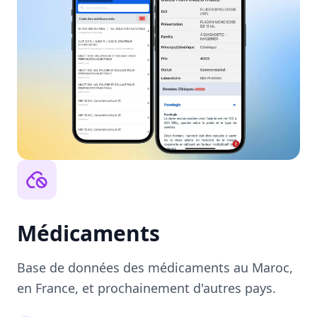
Médicaments
Base de données des médicaments au Maroc,
en France, et prochainement d'autres pays.