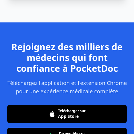
Rejoignez des milliers de
médecins qui font
confiance à PocketDoc
Téléchargez l'application et l'extension Chrome
pour une expérience médicale complète
Télécharger sur
App Store
Disponible sur