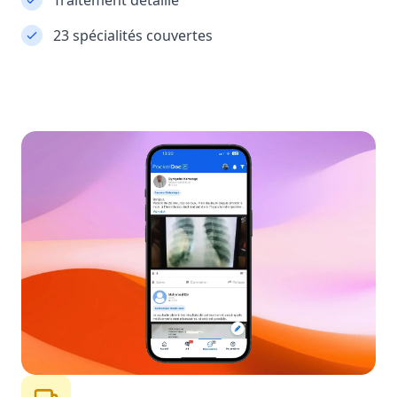
Traitement détaillé
23 spécialités couvertes