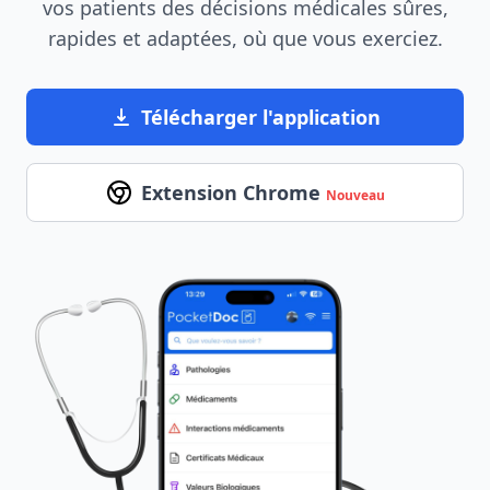
vos patients des décisions médicales sûres,
rapides et adaptées, où que vous exerciez.
Télécharger l'application
Extension Chrome
Nouveau