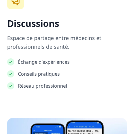
Discussions
Espace de partage entre médecins et
professionnels de santé.
Échange d'expériences
Conseils pratiques
Réseau professionnel