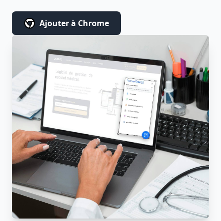
Ajouter à Chrome