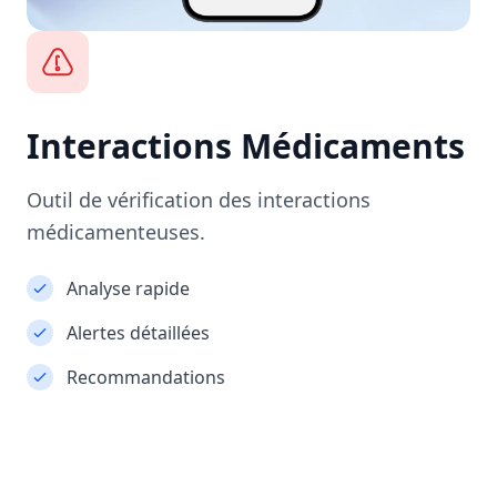
Interactions Médicaments
Outil de vérification des interactions
médicamenteuses.
Analyse rapide
Alertes détaillées
Recommandations