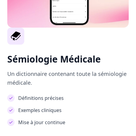
Sémiologie Médicale
Un dictionnaire contenant toute la sémiologie
médicale.
Définitions précises
Exemples cliniques
Mise à jour continue