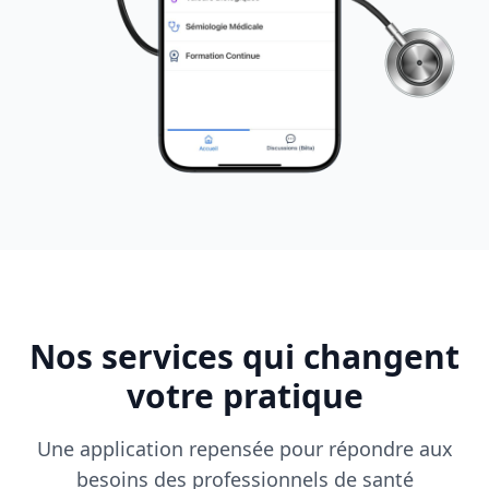
Nos services qui changent
votre pratique
Une application repensée pour répondre aux
besoins des professionnels de santé