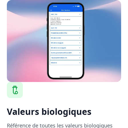
Valeurs biologiques
Référence de toutes les valeurs biologiques