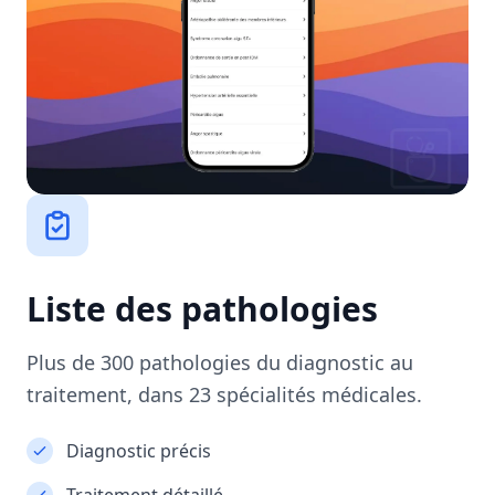
Liste des pathologies
Plus de 300 pathologies du diagnostic au
traitement, dans 23 spécialités médicales.
Diagnostic précis