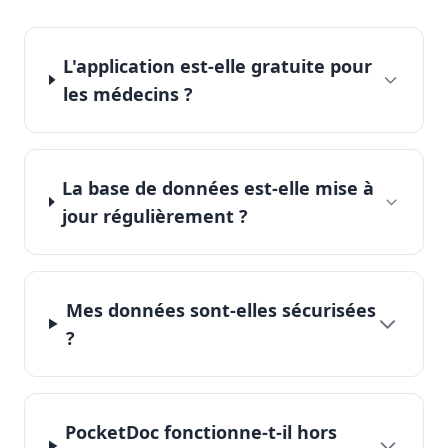
L'application est-elle gratuite pour
les médecins ?
La base de données est-elle mise à
jour régulièrement ?
Mes données sont-elles sécurisées
?
PocketDoc fonctionne-t-il hors