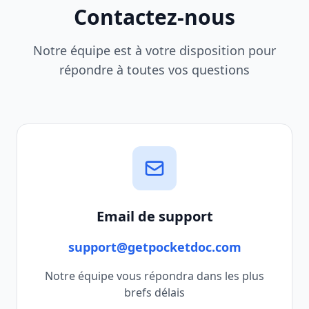
Contactez-nous
Notre équipe est à votre disposition pour
répondre à toutes vos questions
Email de support
support@getpocketdoc.com
Notre équipe vous répondra dans les plus
brefs délais